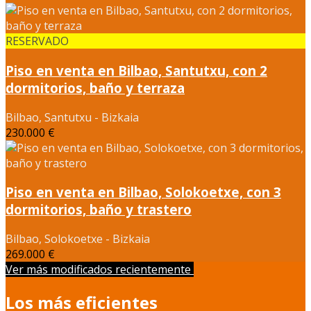
RESERVADO
Piso en venta en Bilbao, Santutxu, con 2
dormitorios, baño y terraza
Bilbao, Santutxu - Bizkaia
230.000 €
Piso en venta en Bilbao, Solokoetxe, con 3
dormitorios, baño y trastero
Bilbao, Solokoetxe - Bizkaia
269.000 €
Ver más modificados recientemente
Los más eficientes