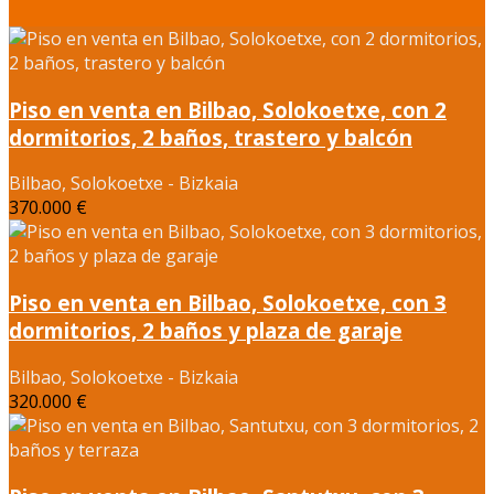
Piso en venta en Bilbao, Solokoetxe, con 2
dormitorios, 2 baños, trastero y balcón
Bilbao, Solokoetxe - Bizkaia
370.000 €
Piso en venta en Bilbao, Solokoetxe, con 3
dormitorios, 2 baños y plaza de garaje
Bilbao, Solokoetxe - Bizkaia
320.000 €