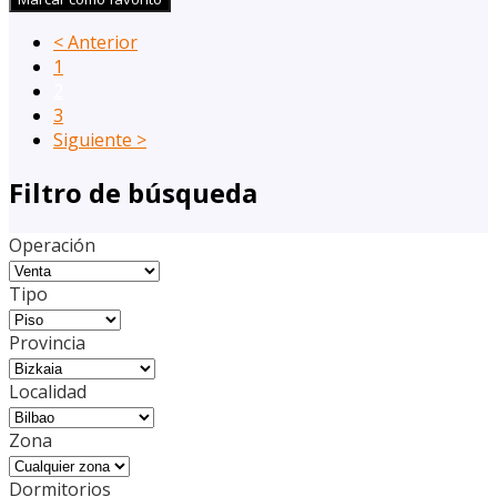
< Anterior
1
2
3
Siguiente >
Filtro de búsqueda
Operación
Tipo
Provincia
Localidad
Zona
Dormitorios