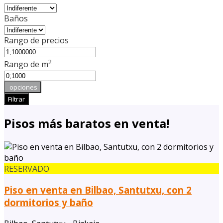
Baños
Rango de precios
2
Rango de m
opciones
Filtrar
Pisos más baratos en venta!
RESERVADO
Piso en venta en Bilbao, Santutxu, con 2
dormitorios y baño