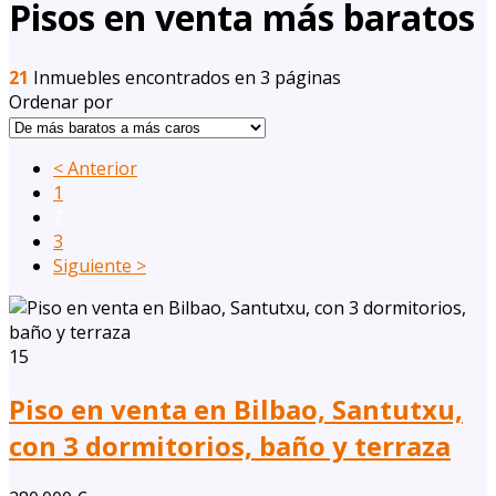
Pisos en venta más baratos
21
Inmuebles encontrados en 3 páginas
Ordenar por
< Anterior
1
2
3
Siguiente >
15
Piso en venta en Bilbao, Santutxu,
con 3 dormitorios, baño y terraza