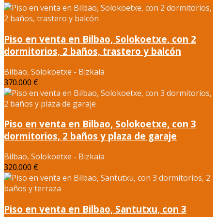
Piso en venta en Bilbao, Solokoetxe, con 2
dormitorios, 2 baños, trastero y balcón
Bilbao, Solokoetxe - Bizkaia
370.000 €
Piso en venta en Bilbao, Solokoetxe, con 3
dormitorios, 2 baños y plaza de garaje
Bilbao, Solokoetxe - Bizkaia
320.000 €
Piso en venta en Bilbao, Santutxu, con 3