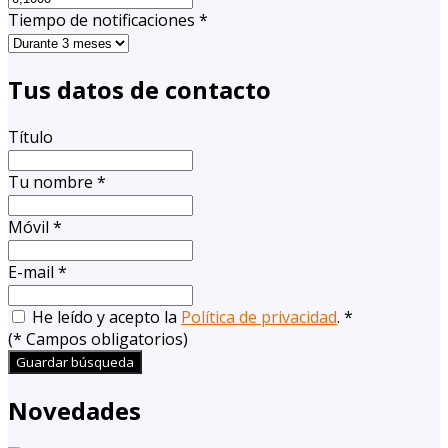
Tiempo de notificaciones
*
Tus datos de contacto
Título
Tu nombre
*
Móvil
*
E-mail
*
He leído y acepto la
Política de privacidad
.
*
(
*
Campos obligatorios)
Guardar búsqueda
Novedades