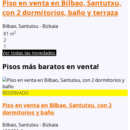
Piso en venta en Bilbao, Santutxu,
con 2 dormitorios, baño y terraza
Bilbao, Santutxu - Bizkaia
2
81 m
2
1
Ver todas las novedades
Pisos más baratos en venta!
RESERVADO
Piso en venta en Bilbao, Santutxu, con 2
dormitorios y baño
Bilbao, Santutxu - Bizkaia