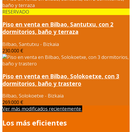
RESERVADO
Piso en venta en Bilbao, Santutxu, con 2
dormitorios, baño y terraza
Bilbao, Santutxu - Bizkaia
230.000 €
Piso en venta en Bilbao, Solokoetxe, con 3
dormitorios, baño y trastero
Bilbao, Solokoetxe - Bizkaia
269.000 €
Ver más modificados recientemente
Los más eficientes