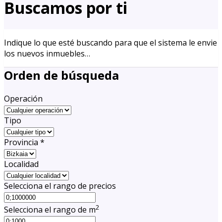
Buscamos por ti
Indique lo que esté buscando para que el sistema le envie
los nuevos inmuebles…
Orden de búsqueda
Operación
Tipo
Provincia
*
Localidad
Selecciona el rango de precios
2
Selecciona el rango de m