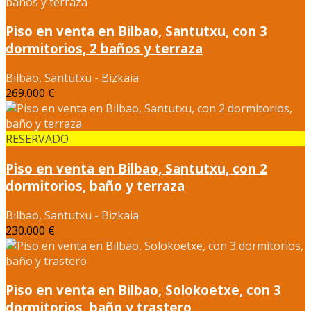
Piso en venta en Bilbao, Santutxu, con 3
dormitorios, 2 baños y terraza
Bilbao, Santutxu - Bizkaia
269.000 €
RESERVADO
Piso en venta en Bilbao, Santutxu, con 2
dormitorios, baño y terraza
Bilbao, Santutxu - Bizkaia
230.000 €
Piso en venta en Bilbao, Solokoetxe, con 3
dormitorios, baño y trastero