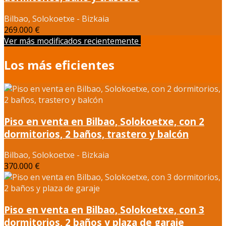
Bilbao, Solokoetxe - Bizkaia
269.000 €
Ver más modificados recientemente
Los más eficientes
Piso en venta en Bilbao, Solokoetxe, con 2
dormitorios, 2 baños, trastero y balcón
Bilbao, Solokoetxe - Bizkaia
370.000 €
Piso en venta en Bilbao, Solokoetxe, con 3
dormitorios, 2 baños y plaza de garaje