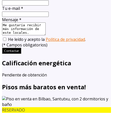
Tu e-mail
*
Mensaje
*
He leído y acepto la
Política de privacidad
.
(
*
Campos obligatorios)
Contactar
Calificación energética
Pendiente de obtención
Pisos más baratos en venta!
RESERVADO