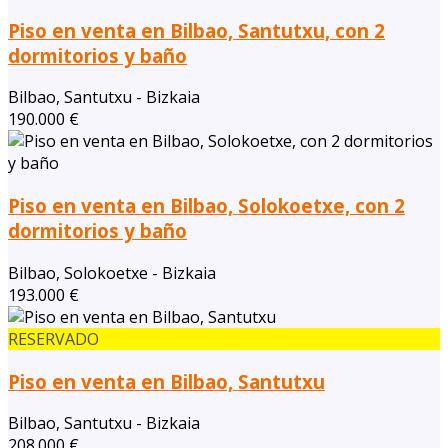
Piso en venta en Bilbao, Santutxu, con 2
dormitorios y baño
Bilbao, Santutxu - Bizkaia
190.000 €
Piso en venta en Bilbao, Solokoetxe, con 2
dormitorios y baño
Bilbao, Solokoetxe - Bizkaia
193.000 €
RESERVADO
Piso en venta en Bilbao, Santutxu
Bilbao, Santutxu - Bizkaia
208.000 €